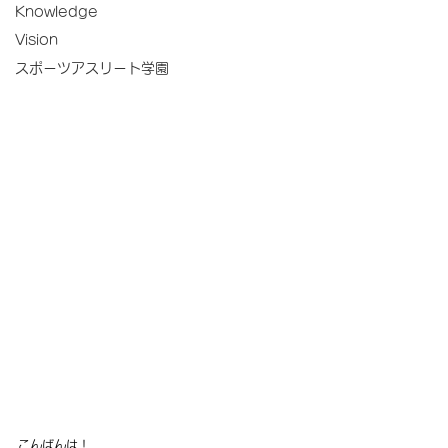
Knowledge
Vision
スポーツアスリート学園
こんばんは！