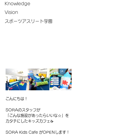
Knowledge
Vision
スポーツアスリート学園
こんにちは！
SORAのスタッフが
「こんな施設があったらいいな☆」を
カタチにしたキッズカフェ☕
SORA Kids Cafe がOPENします！