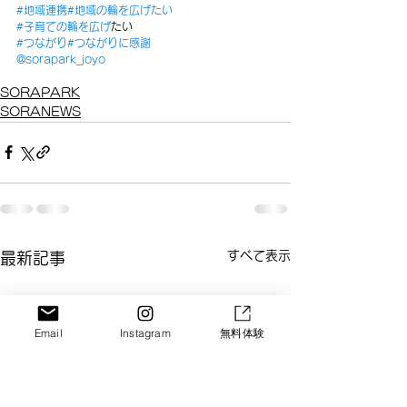
#地域連携
#地域の輪を広げたい
#子育ての輪を広げ
たい
#つながり
#つながりに感謝
@sorapark_joyo
SORAPARK
SORANEWS
すべて表示
最新記事
Email
Instagram
無料体験