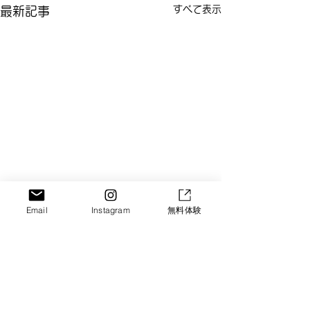
すべて表示
最新記事
Email
Instagram
無料体験
コメント