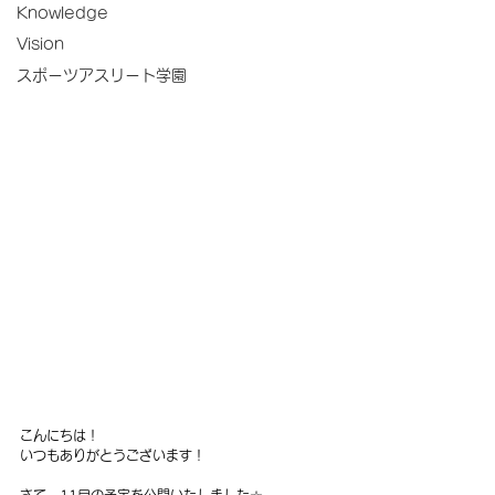
Knowledge
Vision
スポーツアスリート学園
こんにちは！
いつもありがとうございます！