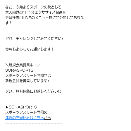
なお、今月よりスポーツの秋として
大人向けの1日1分エクササイズ動画を
会員様専用LINEのメニュー欄にて公開しておりま
す！
ぜひ、チャレンジしてみてください♪
今月もよろしくお願いします！
＼新規会員募集中！／
SORASPORTS
スポーツアスリート学園では
新規会員を募集しています♪
ぜひ、無料体験にお越しください😊
---------------------------------------
▶SORASPORTS
スポーツアスリート学園の
体験のお申込みはこちら
から
---------------------------------------