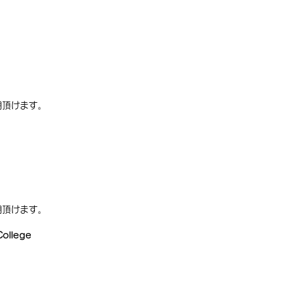
利用頂けます。
利用頂けます。
llege