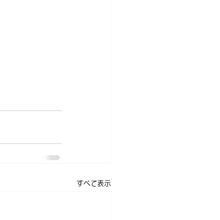
すべて表示