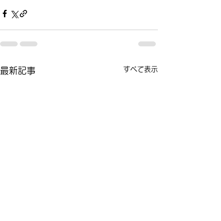
すべて表示
最新記事