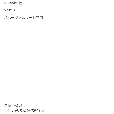
Knowledge
Vision
スポーツアスリート学園
こんにちは！
いつもありがとうございます！