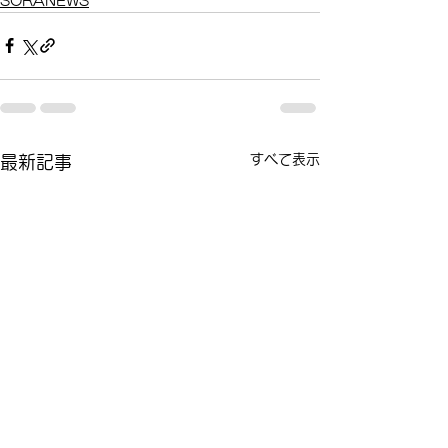
SORANEWS
すべて表示
最新記事