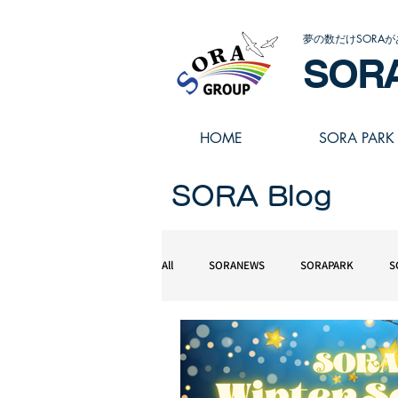
夢の数だけSORAが
SOR
HOME
SORA PARK
SORA Blog
All
SORANEWS
SORAPARK
S
スポーツアスリート学園