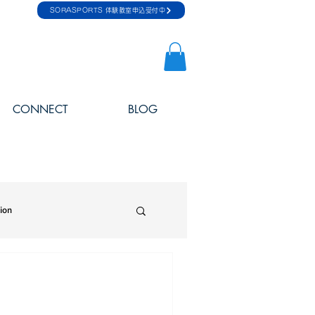
SORASPORTS 体験教室申込受付中
CONNECT
BLOG
sion