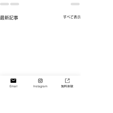
すべて表示
最新記事
Email
Instagram
無料体験