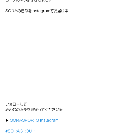
SORAの日常をInstagramでお届け中！
フォローして
みんなの成長を見守ってください💫
▶ 
SORASPORTS Instagram
#SORAGROUP