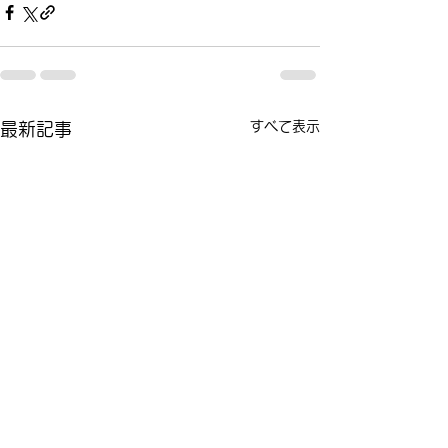
すべて表示
最新記事