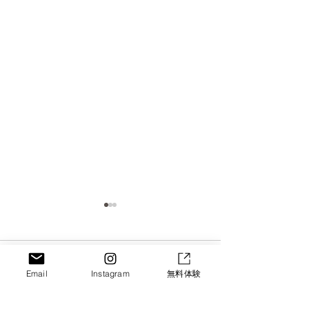
コメント
Email
Instagram
無料体験