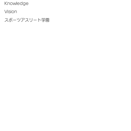
Knowledge
Vision
スポーツアスリート学園