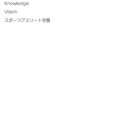
Knowledge
Vision
スポーツアスリート学園