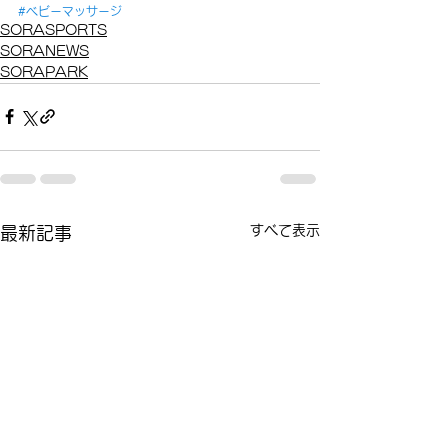
#ベビーマッサージ
SORASPORTS
SORANEWS
SORAPARK
すべて表示
最新記事