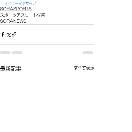
#ベビーマッサージ
SORASPORTS
スポーツアスリート学園
SORANEWS
すべて表示
最新記事