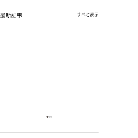
すべて表示
最新記事