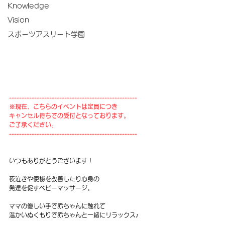
Knowledge
Vision
スポーツアスリート学園
---------------------------------------------------
※現在、こちらのイベントは定員につき
キャンセル待ちでの受付となっております。
ご了承ください。
---------------------------------------------------
いつもありがとうございます！
夜泣きや便秘を改善したり心身の
発達を促すベビーマッサージ。
ママの優しい手で赤ちゃんに触れて
温かいぬくもりで赤ちゃんと一緒にリラックス♪