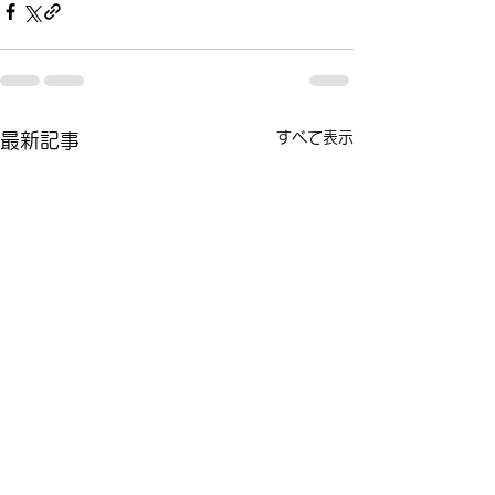
すべて表示
最新記事