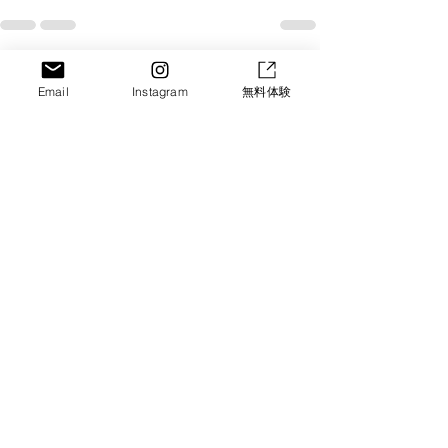
すべて表示
最新記事
Email
Instagram
無料体験