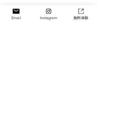
すべて表示
最新記事
Email
Instagram
無料体験
コメント