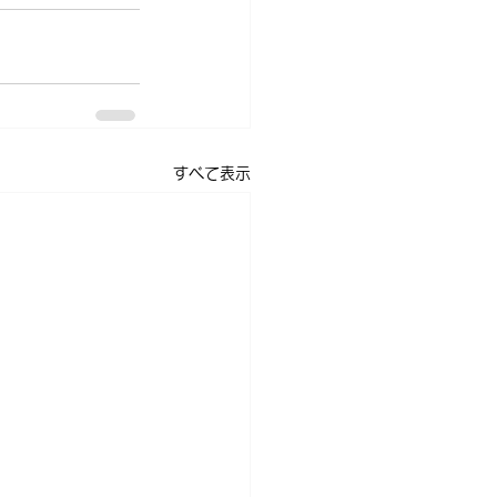
すべて表示