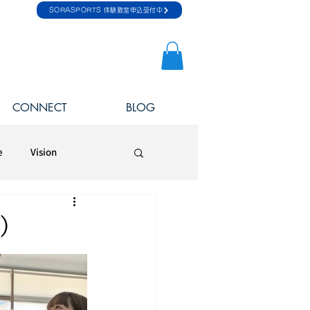
SORASPORTS 体験教室申込受付中
CONNECT
BLOG
e
Vision
）