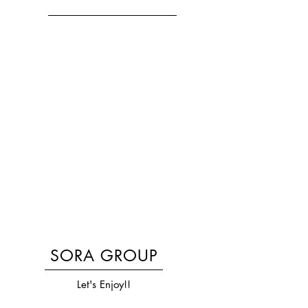
SORA GROUP
Let's Enjoy!!