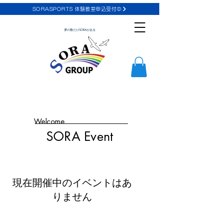
SORASPORTS 体験教室申込受付中
夢の数だけSORAがある
Welcome
SORA Event
現在開催中のイベントはあ
りません