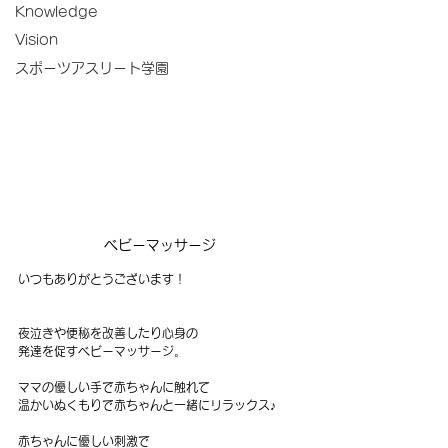
Knowledge
Vision
スポーツアスリート学園
ベビーマッサージ
いつもありがとうございます！
夜泣きや便秘を改善したり心身の
発達を促すベビーマッサージ。
ママの優しい手で赤ちゃんに触れて
温かいぬくもりで赤ちゃんと一緒にリラックス♪
赤ちゃんに優しい刺激で