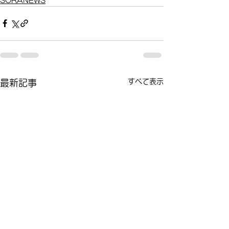
SORANEWS
すべて表示
最新記事