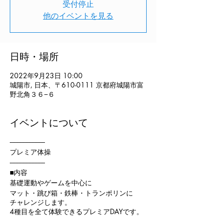
受付停止
他のイベントを見る
日時・場所
2022年9月23日 10:00
城陽市, 日本、〒610-0111 京都府城陽市富
野北角３６−６
イベントについて
------------------------
プレミア体操
------------------------
■内容
基礎運動やゲームを中心に
マット・跳び箱・鉄棒・トランポリンに
チャレンジします。
4種目を全て体験できるプレミアDAYです。