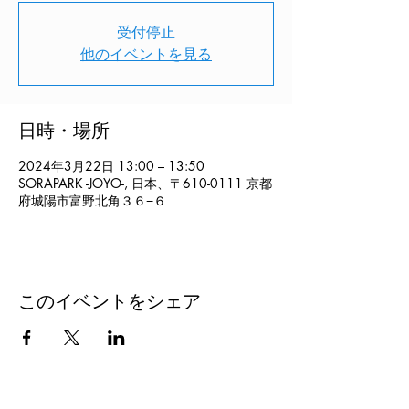
受付停止
他のイベントを見る
日時・場所
2024年3月22日 13:00 – 13:50
SORAPARK -JOYO-, 日本、〒610-0111 京都
府城陽市富野北角３６−６
このイベントをシェア