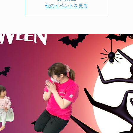
他のイベントを見る