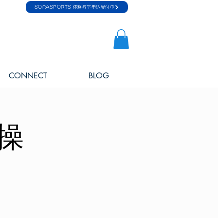
SORASPORTS 体験教室申込受付中
CONNECT
BLOG
操