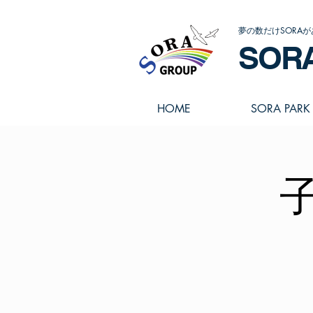
夢の数だけSORAが
SOR
HOME
SORA PARK