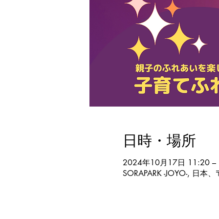
日時・場所
2024年10月17日 11:20 – 
SORAPARK -JOYO-, 