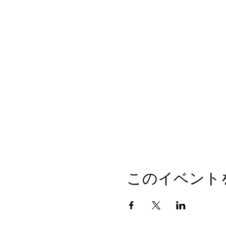
このイベント