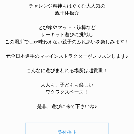
チャレンジ精神もはぐくむ大人気の
親子体操☆
とび箱やマット・鉄棒など
サーキット遊びに挑戦し
この場所でしか味わえない親子のふれあいを楽しみます！
元全日本選手のママインストラクターがレッスンします♪
こんなに遊びまわれる場所は超貴重！
大人も、子どもも楽しい
ワクワクスペース！
是非、遊びに来て下さいね♪
受付停止