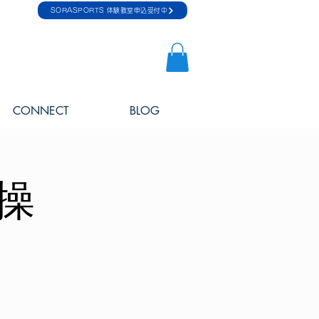
SORASPORTS 体験教室申込受付中
CONNECT
BLOG
操