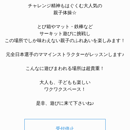
チャレンジ精神もはぐくむ大人気の
親子体操☆
とび箱やマット・鉄棒など
サーキット遊びに挑戦し
この場所でしか味わえない親子のふれあいを楽しみます！
元全日本選手のママインストラクターがレッスンします♪
こんなに遊びまわれる場所は超貴重！
大人も、子どもも楽しい
ワクワクスペース！
是非、遊びに来て下さいね♪
受付停止