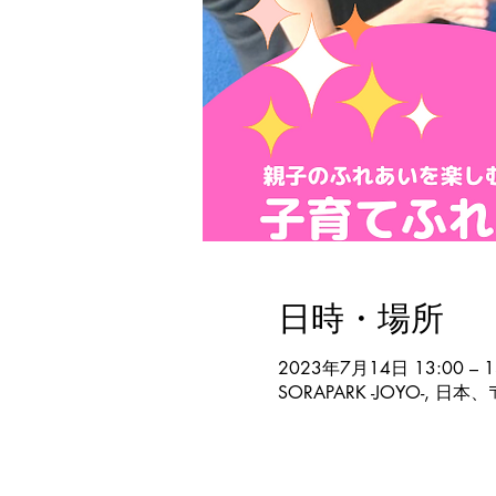
日時・場所
2023年7月14日 13:00 – 1
SORAPARK -JOYO-, 