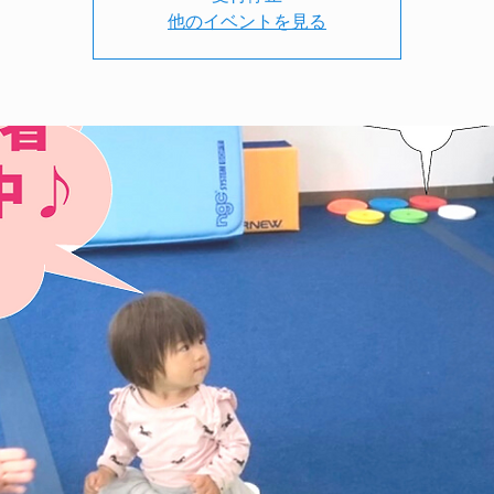
他のイベントを見る