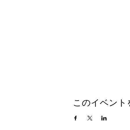
このイベント