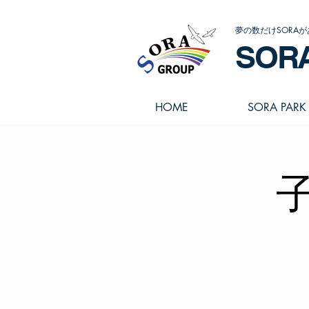
夢の数だけSORAが
SOR
HOME
SORA PARK