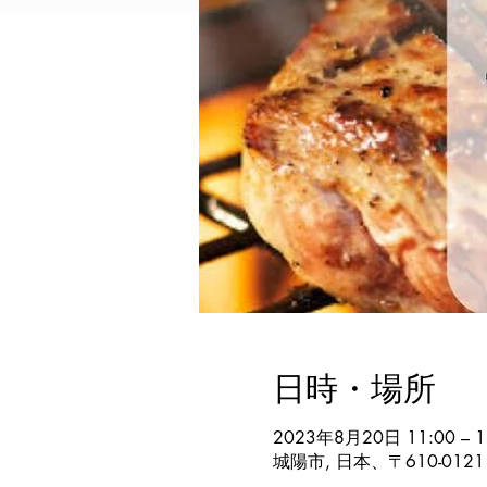
日時・場所
2023年8月20日 11:00 – 1
城陽市, 日本、〒610-01