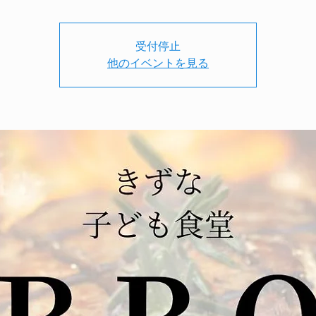
受付停止
他のイベントを見る