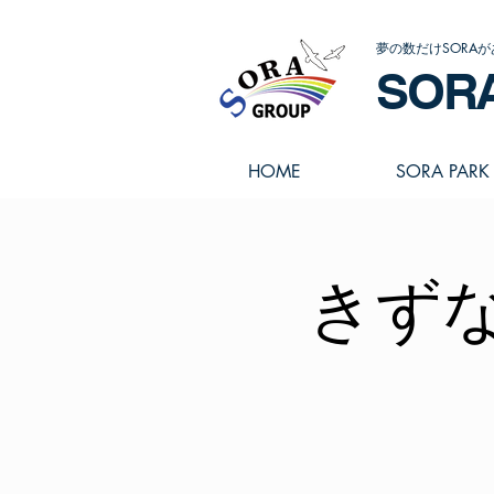
夢の数だけSORAが
SOR
HOME
SORA PARK
きず