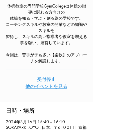
体操教室の専門学校GymCollegeは体操の指
導に関わる方向けの
体操を知る・学ぶ・創る為の学校です。
コーチングスキルや教室の開業などの知識や
スキルを
習得し、スキルの高い指導者や教室を増える
事を願い、運営しています。
今回は、苦手が子も多い【柔軟】のアプロー
チを解説します。
受付停止
他のイベントを見る
日時・場所
2024年3月16日 15:40 – 16:10
SORAPARK -JOYO-, 日本、〒610-0111 京都