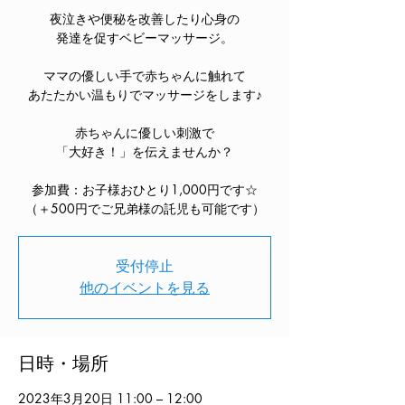
夜泣きや便秘を改善したり心身の
発達を促すベビーマッサージ。
ママの優しい手で赤ちゃんに触れて
あたたかい温もりでマッサージをします♪
赤ちゃんに優しい刺激で
「大好き！」を伝えませんか？
参加費：お子様おひとり1,000円です☆
（＋500円でご兄弟様の託児も可能です）
受付停止
他のイベントを見る
日時・場所
2023年3月20日 11:00 – 12:00